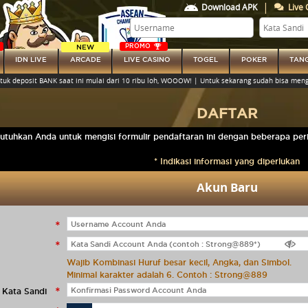
|
Download APK
Live 
PROMO
NEW
IDN LIVE
ARCADE
LIVE CASINO
TOGEL
POKER
TAN
 deposit BANK saat ini mulai dari 10 ribu loh, WOOOW! | Untuk sekarang sudah bisa mengg
DAFTAR
uhkan Anda untuk mengisi formulir pendaftaran ini dengan beberapa perin
* Indikasi informasi yang diperlukan
Akun Baru
*
*
Wajib Kombinasi Huruf besar kecil, Angka, dan Simbol.
Minimal karakter adalah 6. Contoh : Strong@889
*
 Kata Sandi