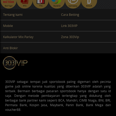
Red Tiger
RTG
TTG
Skywind
Gameplay
Betsoft
Tentang kami
Cara Betting
Mobile
Link 303VIP
Kalkulator Mix Parlay
Zona 303Vip
Anti Blokir
303VIP
sebagai tempat judi sportsbook paling digemari oleh pecinta
game judi online karena kualitas yang diberikan 303VIP adalah yang
terbaik. Bermain berbagai pasaran sportsbook hanya dengan satu id
saja. Dengan metode pembayaran terlengkap yang didukung oleh
berbagai bank partner kami seperti BCA, Mandiri, CIMB Niaga, BNI, BRI,
Permata Bank, Kospin Jasa, Maybank, Panin Bank, Bank Mega dan
voucher88.