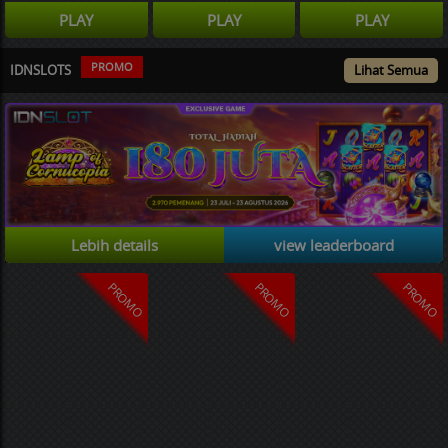
PLAY
PLAY
PLAY
PROMO
IDNSLOTS
Lihat Semua
Lebih details
view leaderboard
PROMO
PROMO
PROMO