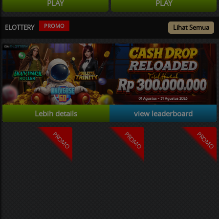
PLAY
PLAY
PROMO
ELOTTERY
Lihat Semua
Lebih details
view leaderboard
PROMO
PROMO
PROMO