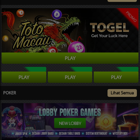
PROMO
PLAY
NEW
NEW
NEW
PLAY
PLAY
PLAY
POKER
Lihat Semua