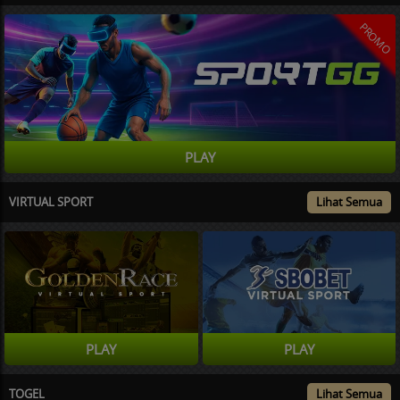
PROMO
PLAY
VIRTUAL SPORT
Lihat Semua
PLAY
PLAY
TOGEL
Lihat Semua