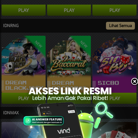
PLAY
PLAY
PLAY
IDNRNG
Lihat Semua
NEW
NEW
PLAY
PLAY
PLAY
IDNMAX