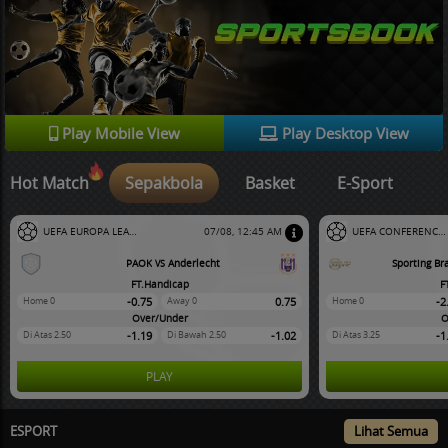
Play Mobile View
Play Desktop View
Hot Match
Sepakbola
Basket
E-Sport
UEFA EUROPA LEAGUE QU...
07/08, 12:45 AM
UEFA CONFERENCE LEAGU...
PAOK
Anderlecht
Sporting Br
VS
FT.Handicap
F
-0.75
0.75
-2
Home 0
Away 0
Home 0
Over/Under
O
-1.19
-1.02
-1
Di Atas 2.50
Di Bawah 2.50
Di Atas 3.25
PLAY
ESPORT
Lihat Semua